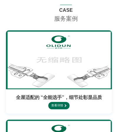
CASE
服务案例
全屋适配的 “全能选手”，细节处彰显品质
查看详情