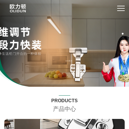
PRODUCTS
产品中心