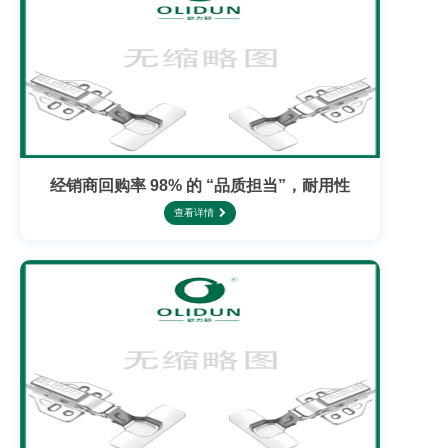
经销商回购率 98% 的 “品质担当”，耐用性
查看详情