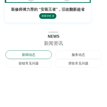
装修师傅力荐的 “安装王者”，旧改翻新超省
查看详情
NEWS
新闻资讯
新闻动态
服务动态
铰链常见问题
滑轨常见问题