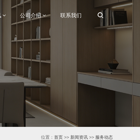
讯
公司介绍
联系我们
位置：
首页
>>
新闻资讯
>>
服务动态