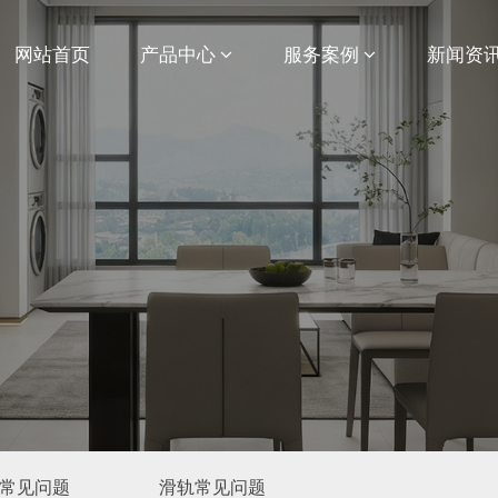
网站首页
产品中心
服务案例
新闻资
常见问题
滑轨常见问题