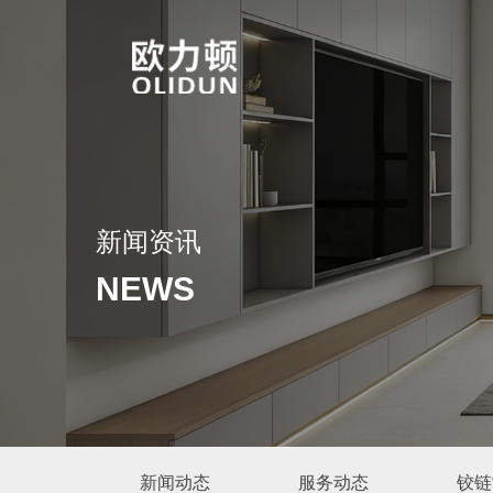
新闻资讯
NEWS
新闻动态
服务动态
铰链