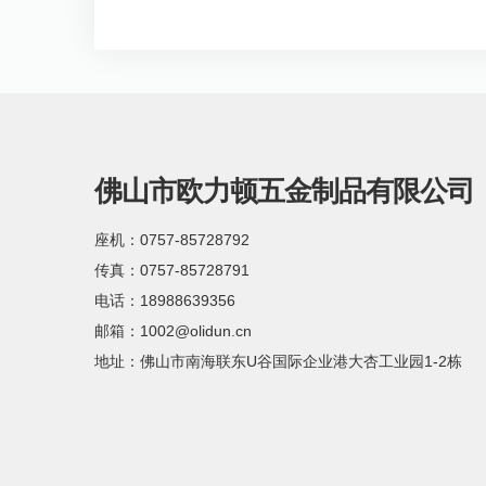
佛山市欧力顿五金制品有限公司
座机：0757-85728792
传真：0757-85728791
电话：18988639356
邮箱：1002@olidun.cn
地址：佛山市南海联东U谷国际企业港大杏工业园1-2栋