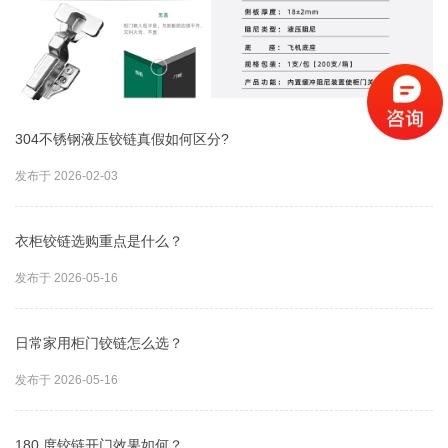
304不锈钢液压铰链真假如何区分?
发布于 2026-02-03
衣柜铰链选购重点是什么？
发布于 2026-05-16
日常家用柜门铰链怎么选？
发布于 2026-05-16
180 度铰链开门效果如何？