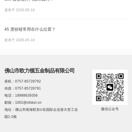
发布于 2026-05-16
45 度铰链常用在什么位置？
发布于 2026-05-16
佛山市欧力顿五金制品有限公司
座机：0757-85728792
传真：0757-85728791
电话：18988639356
邮箱：1002@olidun.cn
微信公众号
地址：佛山市南海联东U谷国际企业港大杏工业
园1-2栋