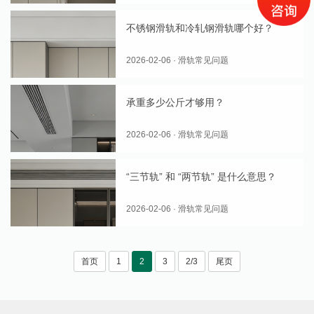
不锈钢滑轨和冷轧钢滑轨哪个好？
2026-02-06 · 滑轨常见问题
承重多少公斤才够用？
2026-02-06 · 滑轨常见问题
“三节轨” 和 “两节轨” 是什么意思？
2026-02-06 · 滑轨常见问题
首页
1
2
3
2/3
尾页