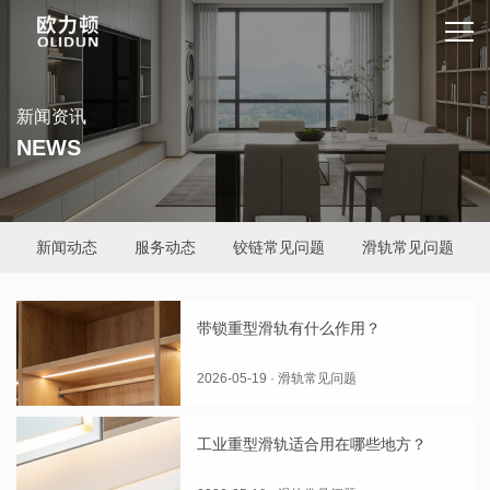
新闻资讯
NEWS
新闻动态
服务动态
铰链常见问题
滑轨常见问题
带锁重型滑轨有什么作用？
2026-05-19 · 滑轨常见问题
工业重型滑轨适合用在哪些地方？