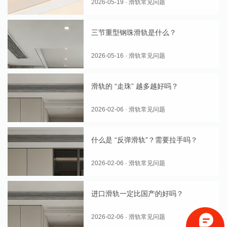
2026-05-19 · 滑轨常见问题
三节重型钢珠滑轨是什么？
2026-05-16 · 滑轨常见问题
滑轨的 “走珠” 越多越好吗？
2026-02-06 · 滑轨常见问题
什么是 “反弹滑轨”？需要拉手吗？
2026-02-06 · 滑轨常见问题
进口滑轨一定比国产的好吗？
2026-02-06 · 滑轨常见问题