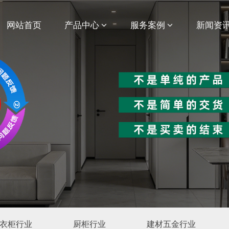
网站首页
产品中心
服务案例
新闻资
衣柜行业
厨柜行业
建材五金行业