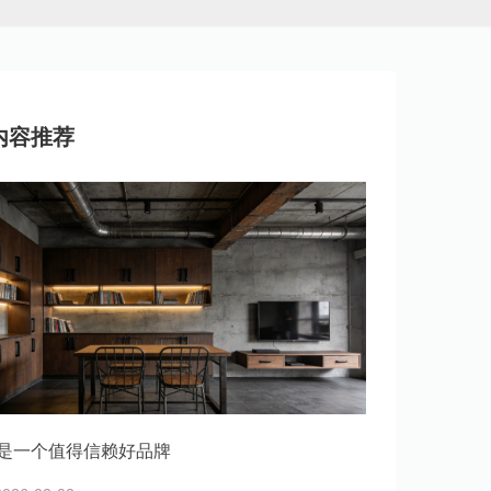
内容推荐
是一个值得信赖好品牌