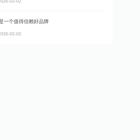
26-02-02
是一个值得信赖好品牌
26-02-02