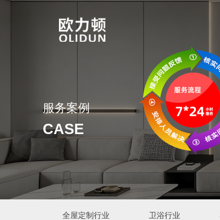
服务案例
CASE
全屋定制行业
卫浴行业