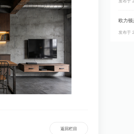
发布于 20
欧力顿
发布于 20
返回栏目