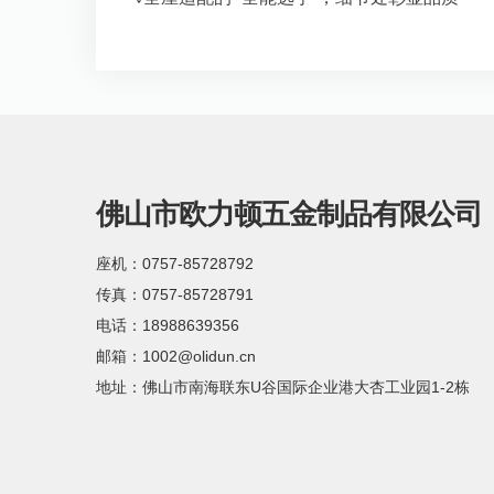
佛山市欧力顿五金制品有限公司
座机：0757-85728792
传真：0757-85728791
电话：18988639356
邮箱：1002@olidun.cn
地址：佛山市南海联东U谷国际企业港大杏工业园1-2栋